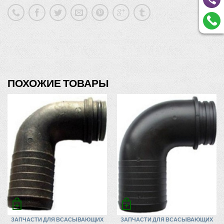
ПОХОЖИЕ ТОВАРЫ
ЗАПЧАСТИ ДЛЯ ВСАСЫВАЮЩИХ
ЗАПЧАСТИ ДЛЯ ВСАСЫВАЮЩИХ