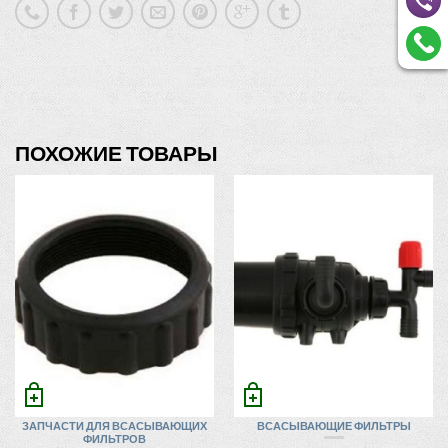
ПОХОЖИЕ ТОВАРЫ
ЗАПЧАСТИ ДЛЯ ВСАСЫВАЮЩИХ
ВСАСЫВАЮЩИЕ ФИЛЬТРЫ
ФИЛЬТРОВ