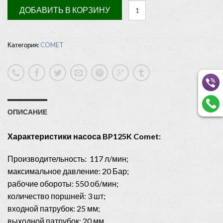
ДОБАВИТЬ В КОРЗИНУ
Категория:
COMET
ОПИСАНИЕ
Характеристики насоса BP125K Comet:
Производительность: 117 л/мин;
максимальное давление: 20 Бар;
рабочие обороты: 550 об/мин;
количество поршней: 3 шт;
входной патрубок: 25 мм;
выходной патрубок: 20 мм.