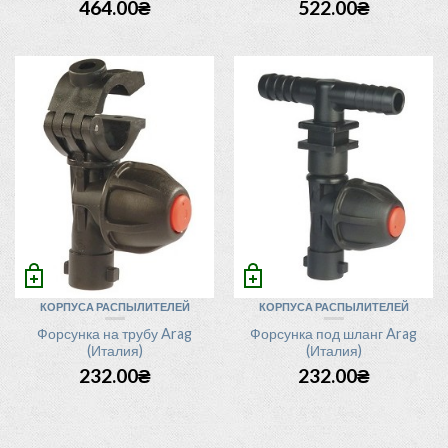
522.00
₴
464.00
₴
КОРПУСА РАСПЫЛИТЕЛЕЙ
КОРПУСА РАСПЫЛИТЕЛЕЙ
Форсунка на трубу Arag
Форсунка под шланг Arag
(Италия)
(Италия)
232.00
₴
232.00
₴